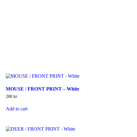
MOUSE / FRONT PRINT – White
200
kr.
Add to cart