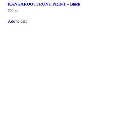
KANGAROO / FRONT PRINT – Black
200
kr.
Add to cart