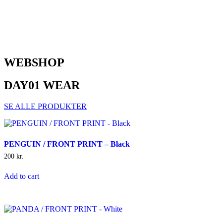
WEBSHOP
DAY01 WEAR
SE ALLE PRODUKTER
PENGUIN / FRONT PRINT – Black
200
kr.
Add to cart